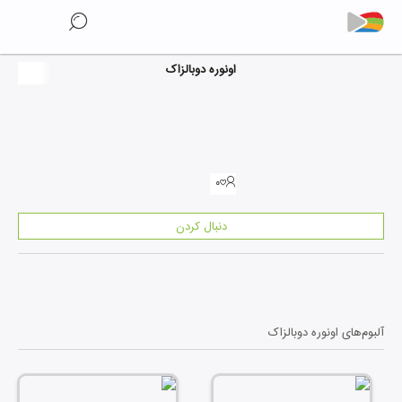
اونوره دوبالزاک
۰
دنبال کردن
آلبوم‌های
اونوره دوبالزاک