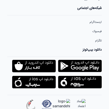
شبکه‌های اجتماعی
اینستاگرام
فیسبوک
تلگرام
دانلود بیپ‌تونز