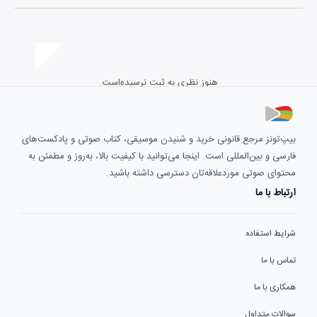
هنوز نظری به ثبت نرسیده‌است.
بیپ‌تونز مرجع قانونی خرید و شنیدن موسیقی، کتاب صوتی و پادکست‌های
فارسی و بین‌المللی است. اینجا می‌توانید با کیفیت بالا، به‌روز و مطمئن به
محتوای صوتی موردعلاقه‌تان دسترسی داشته باشید.
ارتباط با ما
شرایط استفاده
تماس با ما
همکاری با ما
سوالات متداول