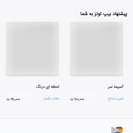
پیشنهاد بیپ تونز به شما
آسیمه سر
لحظه ای درنگ
امین مداح
حامد بالنده
۲۰۰,۰۰۰ ت
۱۹۰,۰۰۰ ت