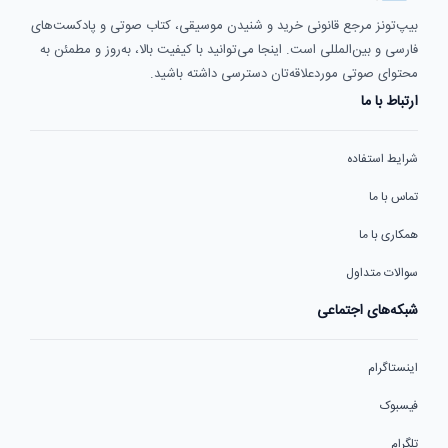
بیپ‌تونز مرجع قانونی خرید و شنیدن موسیقی، کتاب صوتی و پادکست‌های
فارسی و بین‌المللی است. اینجا می‌توانید با کیفیت بالا، به‌روز و مطمئن به
محتوای صوتی موردعلاقه‌تان دسترسی داشته باشید.
ارتباط با ما
شرایط استفاده
تماس با ما
همکاری با ما
سوالات متداول
شبکه‌های اجتماعی
اینستاگرام
فیسبوک
تلگرام