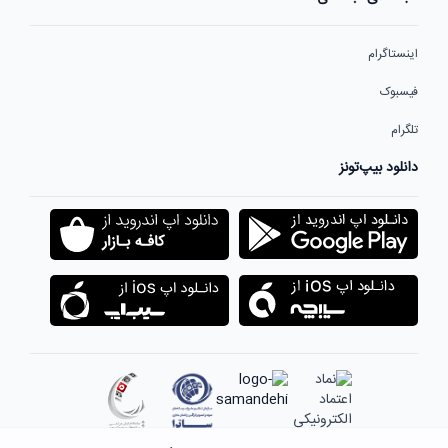
اینستاگرام
فیسبوک
تلگرام
دانلود بیپ‌تونز