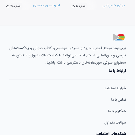
مهدی خسروانی
امیرحسین محمدی
۱۰۰,۰۰۰ ت
۲۰۰,۰۰۰ ت
بیپ‌تونز مرجع قانونی خرید و شنیدن موسیقی، کتاب صوتی و پادکست‌های
فارسی و بین‌المللی است. اینجا می‌توانید با کیفیت بالا، به‌روز و مطمئن به
محتوای صوتی موردعلاقه‌تان دسترسی داشته باشید.
ارتباط با ما
شرایط استفاده
تماس با ما
همکاری با ما
سوالات متداول
شبکه‌های اجتماعی