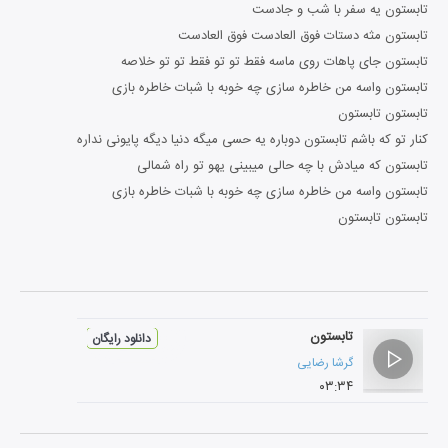
تابستون یه سفر با شب و جادست
تابستون مثه دستات فوق العادست فوق العادست
تابستون جای پاهات روی ماسه فقط تو تو فقط تو تو خلاصه
تابستون واسه من خاطره سازی چه خوبه با شبات خاطره بازی
تابستون تابستون
کنار تو که باشم تابستون دوباره یه حسی میگه دنیا دیگه پایونی نداره
تابستون که میادش با چه حالی میبینی یهو تو راه شمالی
تابستون واسه من خاطره سازی چه خوبه با شبات خاطره بازی
تابستون تابستون
تابستون
دانلود رایگان
گرشا رضایی
۰۳:۳۴