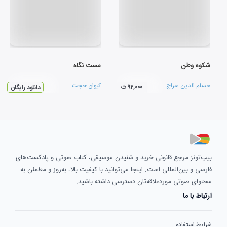
شکوه وطن
مست نگاه
حسام الدین سراج
کیوان حجت
۹۲,۰۰۰ ت
دانلود رایگان
بیپ‌تونز مرجع قانونی خرید و شنیدن موسیقی، کتاب صوتی و پادکست‌های
فارسی و بین‌المللی است. اینجا می‌توانید با کیفیت بالا، به‌روز و مطمئن به
محتوای صوتی موردعلاقه‌تان دسترسی داشته باشید.
ارتباط با ما
شرایط استفاده