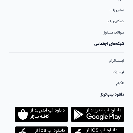
تماس با ما
همکاری با ما
سوالات متداول
شبکه‌های اجتماعی
اینستاگرام
فیسبوک
تلگرام
دانلود بیپ‌تونز