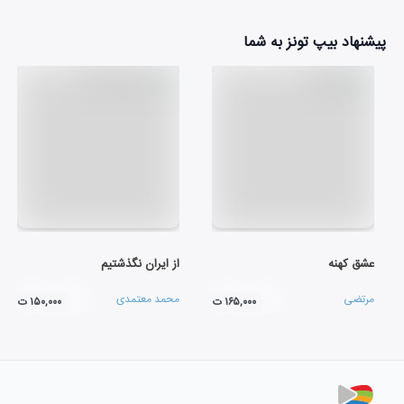
پیشنهاد بیپ تونز به شما
عشق کهنه
از ایران نگذشتیم
مرتضی
محمد معتمدی
۱۶۵,۰۰۰ ت
۱۵۰,۰۰۰ ت