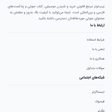
بیپ‌تونز مرجع قانونی خرید و شنیدن موسیقی، کتاب صوتی و پادکست‌های
فارسی و بین‌المللی است. اینجا می‌توانید با کیفیت بالا، به‌روز و مطمئن به
محتوای صوتی موردعلاقه‌تان دسترسی داشته باشید.
ارتباط با ما
شرایط استفاده
تماس با ما
همکاری با ما
سوالات متداول
شبکه‌های اجتماعی
اینستاگرام
فیسبوک
تلگرام