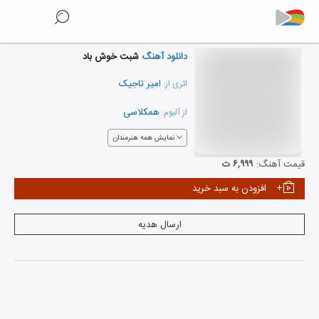
دانلود آهنگ
شبت خوش باد
امیر تاجیک
اثری از:
همکلاسی
از آلبوم:
نمایش همه هنرمندان
قیمت آهنگ:
۶,۹۹۹ ت
افزودن به سبد خرید
ارسال هدیه