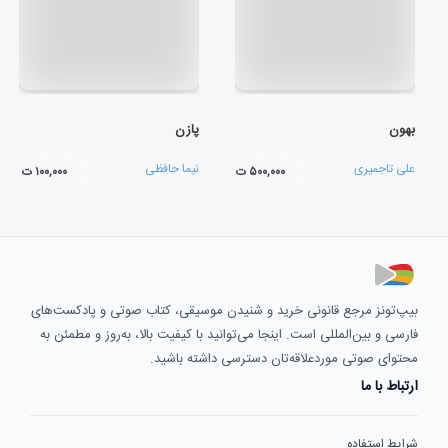
بهون
پازن
علی تاجمیری
نیما حافظی
۵۰۰,۰۰۰ ت
۱۰۰,۰۰۰ ت
بیپ‌تونز مرجع قانونی خرید و شنیدن موسیقی، کتاب صوتی و پادکست‌های
فارسی و بین‌المللی است. اینجا می‌توانید با کیفیت بالا، به‌روز و مطمئن به
محتوای صوتی موردعلاقه‌تان دسترسی داشته باشید.
ارتباط با ما
شرایط استفاده