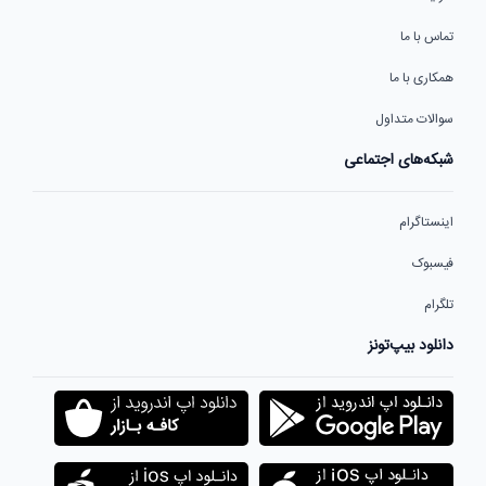
تماس با ما
همکاری با ما
سوالات متداول
شبکه‌های اجتماعی
اینستاگرام
فیسبوک
تلگرام
دانلود بیپ‌تونز