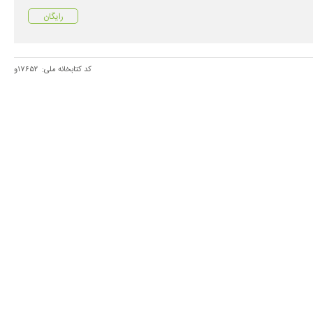
رایگان
کد کتابخانه ملی:
۱۷۶۵۲و