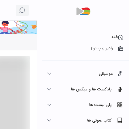
خانه
رادیو بیپ تونز
موسیقی
پادکست ها و میکس ها
پلی لیست ها
کتاب صوتی ها