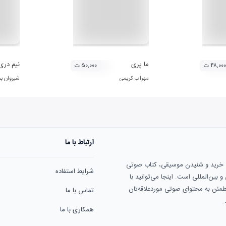
ما پری
نیم دری
۴۸,۰۰۰ ت
۵۰,۰۰۰ ت
مهراب کریمی
شیروان بخ
ارتباط با ما
ی خرید و شنیدن موسیقی، کتاب صوتی
شرایط استفاده
بین‌المللی است. اینجا می‌توانید با
مطمئن به محتوای صوتی موردعلاقه‌تان
تماس با ما
.
همکاری با ما