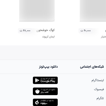
کوگ خوشخون
۴۰,۰۰۰ ت
۴۸,۰۰۰ ت
تیار
ایمان کریوند
شبکه‌های اجتماعی
دانلود بیپ‌تونز
اینستاگرام
فیسبوک
تلگرام