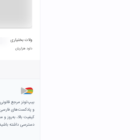
ولات بختیاری
داود هزاریان
بیپ‌تونز مرجع قانون
و پادکست‌های فارسی و 
کیفیت بالا، به‌روز و 
دسترسی داشته باشید