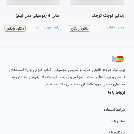
زندگی کوچک کوچک
سالن 4 (موسیقی متن فیلم)
محمد دارایی
پارسا موسی زاده
دانلود رایگان
دانلود رایگان
بیپ‌تونز مرجع قانونی خرید و شنیدن موسیقی، کتاب صوتی و پادکست‌های
فارسی و بین‌المللی است. اینجا می‌توانید با کیفیت بالا، به‌روز و مطمئن به
محتوای صوتی موردعلاقه‌تان دسترسی داشته باشید.
ارتباط با ما
شرایط استفاده
تماس با ما
همکاری با ما