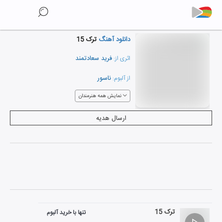
دانلود آهنگ
ترک 15
فرید سعادتمند
اثری از:
ناسور
از آلبوم:
نمایش همه هنرمندان
ارسال هدیه
ترک 15
تنها با خرید آلبوم