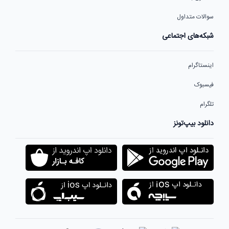
سوالات متداول
شبکه‌های اجتماعی
اینستاگرام
فیسبوک
تلگرام
دانلود بیپ‌تونز