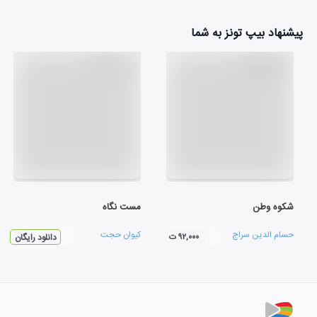
پیشنهاد بیپ تونز به شما
شکوه وطن
مست نگاه
حسام الدین سراج
کیوان حجت
۹۲,۰۰۰ ت
دانلود رایگان