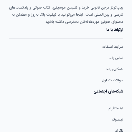
بیپ‌تونز مرجع قانونی خرید و شنیدن موسیقی، کتاب صوتی و پادکست‌های
فارسی و بین‌المللی است. اینجا می‌توانید با کیفیت بالا، به‌روز و مطمئن به
محتوای صوتی موردعلاقه‌تان دسترسی داشته باشید.
ارتباط با ما
شرایط استفاده
تماس با ما
همکاری با ما
سوالات متداول
شبکه‌های اجتماعی
اینستاگرام
فیسبوک
تلگرام