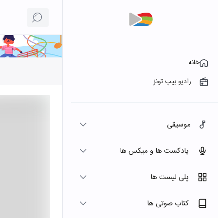
خانه
رادیو بیپ تونز
موسیقی
پادکست ها و میکس ها
پلی لیست ها
کتاب صوتی ها