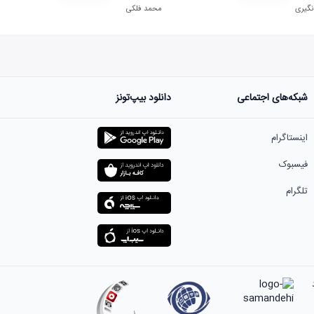
نگیری
محمد فلکی
شبکه‌های اجتماعی
دانلود بیپ‌تونز
اینستاگرام
فیسبوک
تلگرام