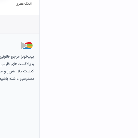
اتابک عطری
بیپ‌تونز مرجع قانون
و پادکست‌های فارسی و 
کیفیت بالا، به‌روز و 
دسترسی داشته باشید