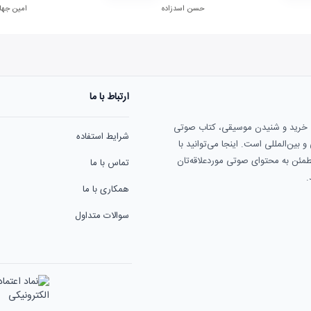
حسن اسدزاده
امین جها
ارتباط با ما
ی خرید و شنیدن موسیقی، کتاب صوتی
شرایط استفاده
بین‌المللی است. اینجا می‌توانید با
مطمئن به محتوای صوتی موردعلاقه‌تان
تماس با ما
.
همکاری با ما
سوالات متداول