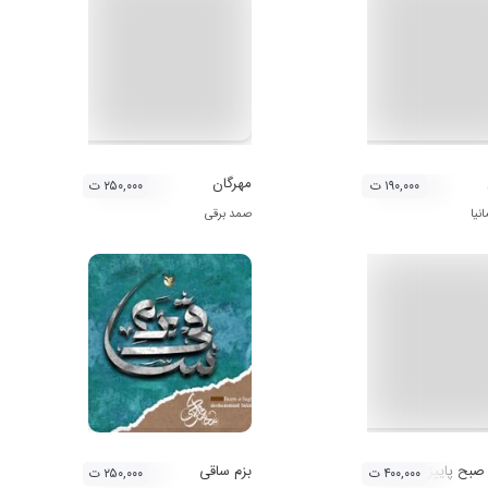
مهرگان
۱۹۰,۰۰۰ ت
۲۵۰,۰۰۰ ت
نیا
صمد برقی
 صبح پاییزی
بزم ساقی
۴۰۰,۰۰۰ ت
۲۵۰,۰۰۰ ت