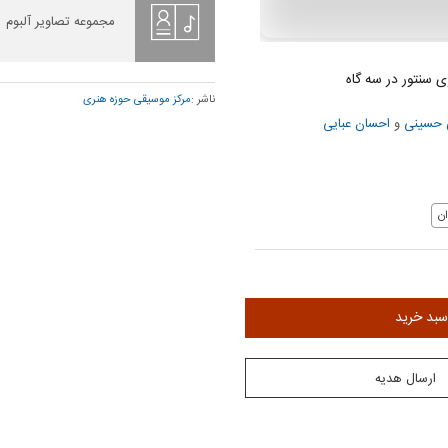
مجموعه تصاویر آلبوم
ی سنتور در سه گاه
ناشر :
مرکز موسیقی حوزه هنری
حسینی
و
احسان عبایی
ن
سبد خرید
ارسال هدیه