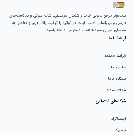
بیپ‌تونز مرجع قانونی خرید و شنیدن موسیقی، کتاب صوتی و پادکست‌های
فارسی و بین‌المللی است. اینجا می‌توانید با کیفیت بالا، به‌روز و مطمئن به
محتوای صوتی موردعلاقه‌تان دسترسی داشته باشید.
ارتباط با ما
شرایط استفاده
تماس با ما
همکاری با ما
سوالات متداول
شبکه‌های اجتماعی
اینستاگرام
فیسبوک