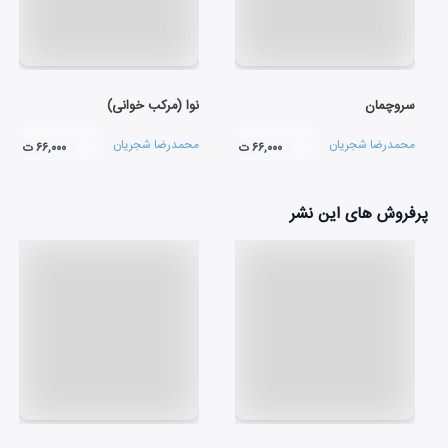
سروچمان
نوا (مرکب خوانی)
محمدرضا شجریان
محمدرضا شجریان
۶۶,۰۰۰ ت
۶۶,۰۰۰ ت
پرفروش های این نشر