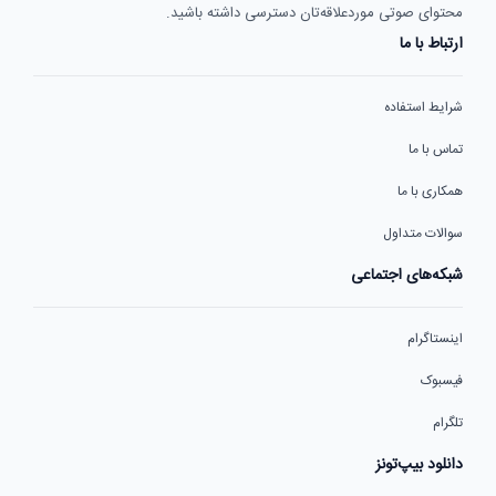
محتوای صوتی موردعلاقه‌تان دسترسی داشته باشید.
ارتباط با ما
شرایط استفاده
تماس با ما
همکاری با ما
سوالات متداول
شبکه‌های اجتماعی
اینستاگرام
فیسبوک
تلگرام
دانلود بیپ‌تونز