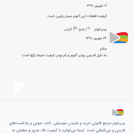
۱۹ شهریور ۱۳۹۸
کیفیت قطعات این آلبوم بسیار پایین است.
بیپ‌تونز
پاسخ
گزارش
۲۳ شهریور ۱۳۹۸
به دلیل قدیمی بودن آلبوم و کم بودن کیفیت ضبط ترکها است
بیپ‌تونز مرجع قانونی خرید و شنیدن موسیقی، کتاب صوتی و پادکست‌های
فارسی و بین‌المللی است. اینجا می‌توانید با کیفیت بالا، به‌روز و مطمئن به