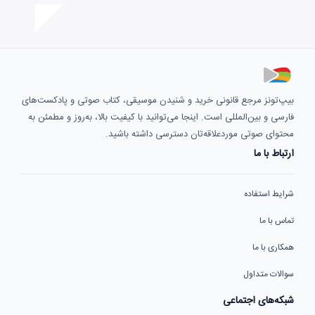
بیپ‌تونز مرجع قانونی خرید و شنیدن موسیقی، کتاب صوتی و پادکست‌های
فارسی و بین‌المللی است. اینجا می‌توانید با کیفیت بالا، به‌روز و مطمئن به
محتوای صوتی موردعلاقه‌تان دسترسی داشته باشید.
ارتباط با ما
شرایط استفاده
تماس با ما
همکاری با ما
سوالات متداول
شبکه‌های اجتماعی