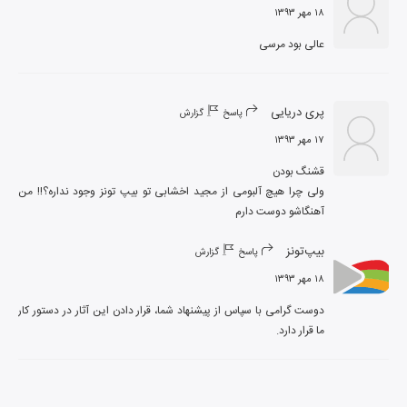
۱۸ مهر ۱۳۹۳
عالی بود مرسی
پری دریایی
پاسخ
گزارش
۱۷ مهر ۱۳۹۳
ولی چرا هیچ آلبومی از مجید اخشابی تو بیپ تونز وجود نداره؟!! من 
آهنگاشو دوست دارم
بیپ‌تونز
پاسخ
گزارش
۱۸ مهر ۱۳۹۳
دوست گرامی با سپاس از پیشنهاد شما، قرار دادن این آثار در دستور کار 
ما قرار دارد.