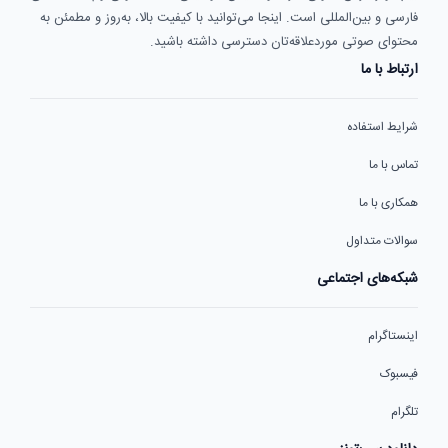
فارسی و بین‌المللی است. اینجا می‌توانید با کیفیت بالا، به‌روز و مطمئن به
محتوای صوتی موردعلاقه‌تان دسترسی داشته باشید.
ارتباط با ما
شرایط استفاده
تماس با ما
همکاری با ما
سوالات متداول
شبکه‌های اجتماعی
اینستاگرام
فیسبوک
تلگرام