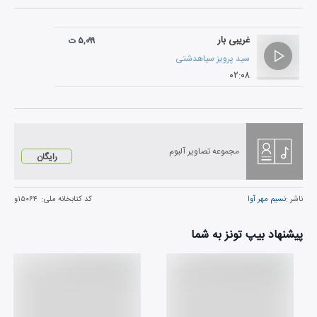
غریبی بار
۵,۰۹۹ ت
سید پرویز سیاهدشتی
۰۲:۰۸
مجموعه تصاویر آلبوم
رایگان
ناشر :
نسیم مهر آوا
کد کتابخانه ملی:
۱۵۰۶۴و
پیشنهاد بیپ تونز به شما