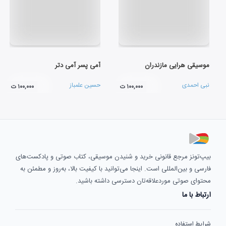
موسیقی هرایی مازندران
آمی پسر آمی دتر
نبی احمدی
حسین علمباز
۱۰۰,۰۰۰ ت
۱۰۰,۰۰۰ ت
بیپ‌تونز مرجع قانونی خرید و شنیدن موسیقی، کتاب صوتی و پادکست‌های
فارسی و بین‌المللی است. اینجا می‌توانید با کیفیت بالا، به‌روز و مطمئن به
محتوای صوتی موردعلاقه‌تان دسترسی داشته باشید.
ارتباط با ما
شرایط استفاده