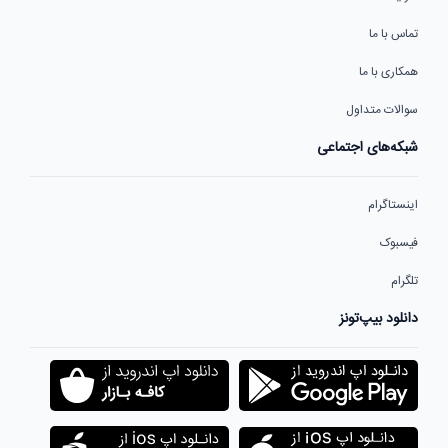
تماس با ما
همکاری با ما
سوالات متداول
شبکه‌های اجتماعی
اینستاگرام
فیسبوک
تلگرام
دانلود بیپ‌تونز