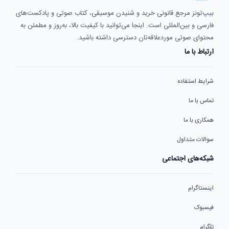
بیپ‌تونز مرجع قانونی خرید و شنیدن موسیقی، کتاب صوتی و پادکست‌های
فارسی و بین‌المللی است. اینجا می‌توانید با کیفیت بالا، به‌روز و مطمئن به
محتوای صوتی موردعلاقه‌تان دسترسی داشته باشید.
ارتباط با ما
شرایط استفاده
تماس با ما
همکاری با ما
سوالات متداول
شبکه‌های اجتماعی
اینستاگرام
فیسبوک
تلگرام