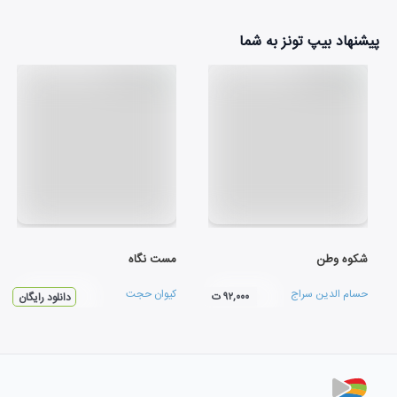
پیشنهاد بیپ تونز به شما
شکوه وطن
مست نگاه
حسام الدین سراج
کیوان حجت
۹۲,۰۰۰ ت
دانلود رایگان