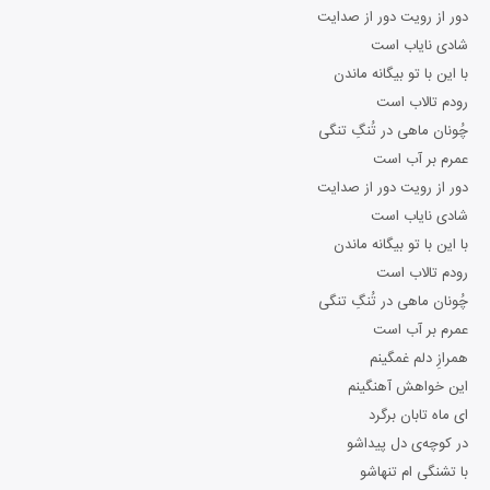
دور از رویت دور از صدایت
شادی نایاب است
با این با تو بیگانه ماندن
رودم تالاب است
چُونان ماهی در تُنگِ تنگی
عمرم بر آب است
دور از رویت دور از صدایت
شادی نایاب است
با این با تو بیگانه ماندن
رودم تالاب است
چُونان ماهی در تُنگِ تنگی
عمرم بر آب است
همرازِ دلم غمگینم
این خواهش آهنگینم
ای ماه تابان برگرد
در کوچه‌ی دل پیداشو
با تشنگی ام تنهاشو