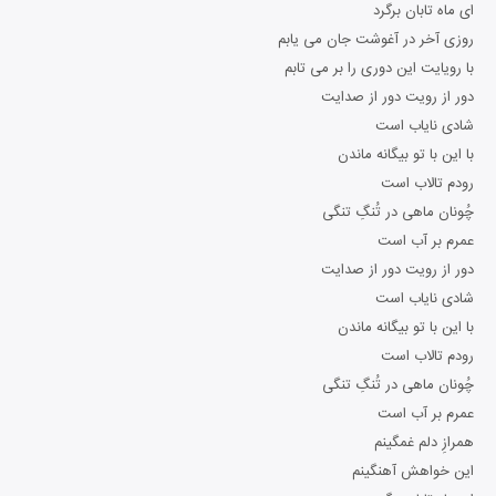
ای ماه تابان برگرد
روزی آخر در آغوشت جان می یابم
با رویایت این دوری را بر می تابم
دور از رویت دور از صدایت
شادی نایاب است
با این با تو بیگانه ماندن
رودم تالاب است
چُونان ماهی در تُنگِ تنگی
عمرم بر آب است
دور از رویت دور از صدایت
شادی نایاب است
با این با تو بیگانه ماندن
رودم تالاب است
چُونان ماهی در تُنگِ تنگی
عمرم بر آب است
همرازِ دلم غمگینم
این خواهش آهنگینم