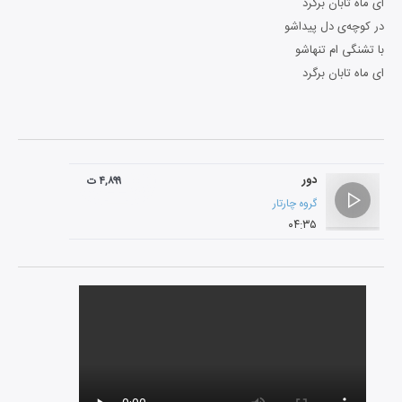
ای ماه تابان برگرد
در کوچه‌ی دل پیداشو
با تشنگی ام تنهاشو
ای ماه تابان برگرد
دور
۴,۸۹۹ ت
گروه چارتار
۰۴:۳۵