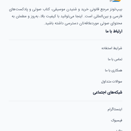
بیپ‌تونز مرجع قانونی خرید و شنیدن موسیقی، کتاب صوتی و پادکست‌های
فارسی و بین‌المللی است. اینجا می‌توانید با کیفیت بالا، به‌روز و مطمئن به
محتوای صوتی موردعلاقه‌تان دسترسی داشته باشید.
ارتباط با ما
شرایط استفاده
تماس با ما
همکاری با ما
سوالات متداول
شبکه‌های اجتماعی
اینستاگرام
فیسبوک