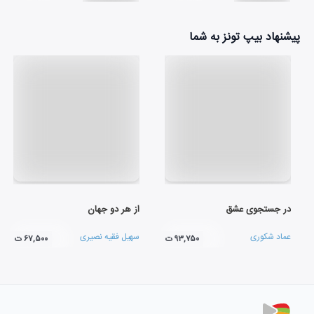
پیشنهاد بیپ تونز به شما
در جستجوی عشق
از هر دو جهان
عماد شکوری
سهیل فقیه نصیری
۹۳,۷۵۰ ت
۶۷,۵۰۰ ت