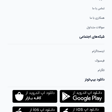
تماس با ما
همکاری با ما
سوالات متداول
شبکه‌های اجتماعی
اینستاگرام
فیسبوک
تلگرام
دانلود بیپ‌تونز