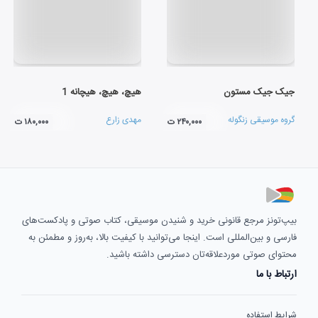
جیک جیک مستون
هیچ، هیچ، هیچانه 1
گروه موسیقی زنگوله
مهدی زارع
۲۴۰,۰۰۰ ت
۱۸۰,۰۰۰ ت
بیپ‌تونز مرجع قانونی خرید و شنیدن موسیقی، کتاب صوتی و پادکست‌های
فارسی و بین‌المللی است. اینجا می‌توانید با کیفیت بالا، به‌روز و مطمئن به
محتوای صوتی موردعلاقه‌تان دسترسی داشته باشید.
ارتباط با ما
شرایط استفاده