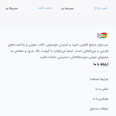
امین مداح
حامد بالنده
۲۰۰,۰۰۰ ت
۱۹۰,۰۰۰ ت
بیپ‌تونز مرجع قانونی خرید و شنیدن موسیقی، کتاب صوتی و پادکست‌های
فارسی و بین‌المللی است. اینجا می‌توانید با کیفیت بالا، به‌روز و مطمئن به
محتوای صوتی موردعلاقه‌تان دسترسی داشته باشید.
ارتباط با ما
شرایط استفاده
تماس با ما
همکاری با ما
سوالات متداول