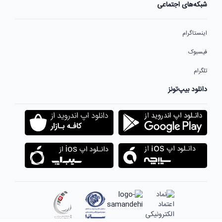
شبکه‌های اجتماعی
اینستاگرام
فیسبوک
تلگرام
دانلود بیپ‌تونز