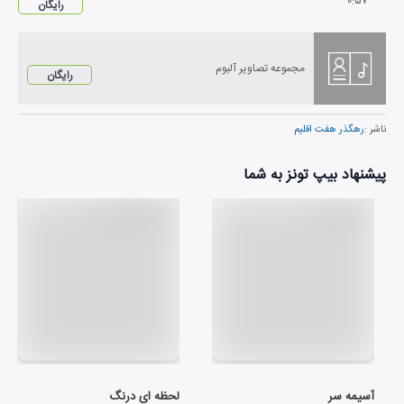
۰
:
۵۷
رایگان
مجموعه تصاویر آلبوم
رایگان
ناشر :
رهگذر هفت اقلیم
پیشنهاد بیپ تونز به شما
آسیمه سر
لحظه ای درنگ