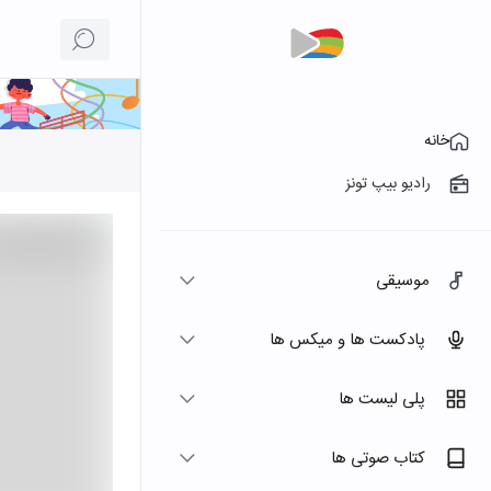
خانه
رادیو بیپ تونز
موسیقی
پادکست ها و میکس ها
پلی لیست ها
کتاب صوتی ها