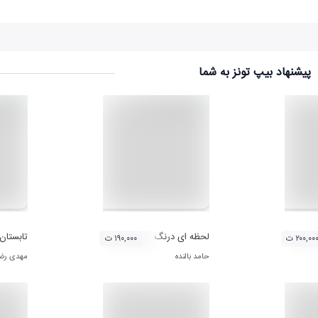
پیشنهاد بیپ تونز به شما
لحظه ای درنگ
تابستان
۲۰۰,۰۰ ت
۱۹۰,۰۰۰ ت
حامد بالنده
مهدی رضا