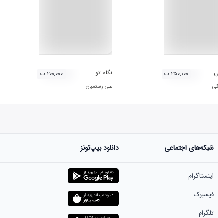
ی
نگاه تو
۲۵۰,۰۰۰ ت
۲۰۰,۰۰۰ ت
کی
علی رستمیان
شبکه‌های اجتماعی
دانلود بیپ‌تونز
اینستاگرام
فیسبوک
تلگرام