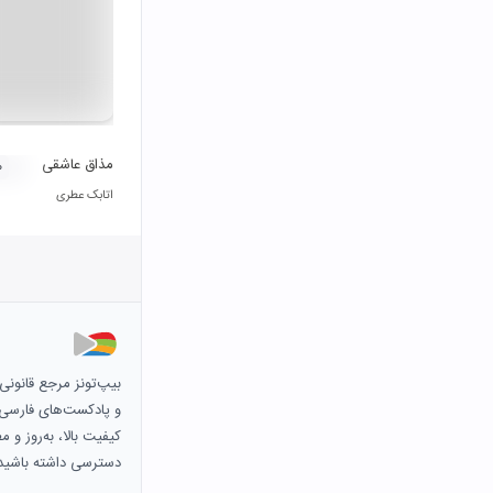
مذاق عاشقی
۰
اتابک عطری
بیپ‌تونز مرجع قانون
و پادکست‌های فارسی و 
کیفیت بالا، به‌روز و 
دسترسی داشته باشید