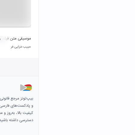
موسیقی متن فیلم د
۰
حبیب خزایی فر
بیپ‌تونز مرجع قانون
و پادکست‌های فارسی و 
کیفیت بالا، به‌روز و 
دسترسی داشته باشید