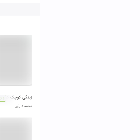
زندگی کوچک کوچک
دان
محمد دارایی