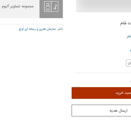
مجموعه تصاویر آلبوم
ت شام
ناشر :
سازمان هنری و رسانه ای اوج
فر
ن
سبد خرید
ارسال هدیه