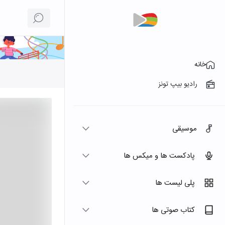
خانه
رادیو بیپ تونز
موسیقی
پادکست ها و میکس ها
پلی لیست ها
کتاب صوتی ها