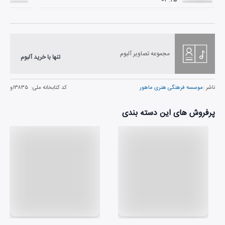
مجموعه تصاویر آلبوم
تنها با خرید آلبوم
ناشر :
موسسه فرهنگی هنری ماهور
کد کتابخانه ملی:
۱۳۸۳۵و
پرفروش های این دسته بندی