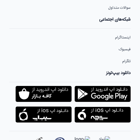
سوالات متداول
شبکه‌های اجتماعی
اینستاگرام
فیسبوک
تلگرام
دانلود بیپ‌تونز