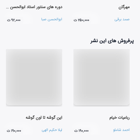
مهرگان
دوره های سنتور استاد ابوالحسن صبا (لوح اول)
صمد برقی
ابوالحسن صبا
۲۵۰,۰۰۰ ت
۹۲,۰۰۰ ت
پرفروش های این نشر
رباعیات خیام
این گوشه تا اون گوشه
احمد شاملو
لیلا حکیم الهی
۱۹۰,۰۰۰ ت
۱۹۰,۰۰۰ ت