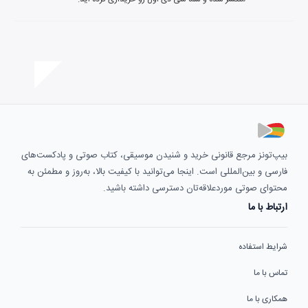
بیپ‌تونز مرجع قانونی خرید و شنیدن موسیقی، کتاب صوتی و پادکست‌های
فارسی و بین‌المللی است. اینجا می‌توانید با کیفیت بالا، به‌روز و مطمئن به
محتوای صوتی موردعلاقه‌تان دسترسی داشته باشید.
ارتباط با ما
شرایط استفاده
تماس با ما
همکاری با ما