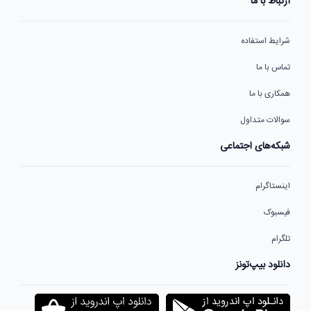
ارتباط با ما
شرایط استفاده
تماس با ما
همکاری با ما
سوالات متداول
شبکه‌های اجتماعی
اینستاگرام
فیسبوک
تلگرام
دانلود بیپ‌تونز