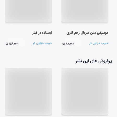
موسیقی متن سریال زخم کاری
ایستاده در غبار
حبیب خزایی فر
حبیب خزایی فر
۸۰,۰۰۰ ت
۵۶,۰۰۰ ت
پرفروش های این نشر