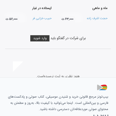
ماه و ماهی
ایستاده در غبار
حجت اشرف زاده
حبیب خزایی فر
۶۳,۰۰۰ ت
۵۶,۰۰۰ ت
برای شرکت در گفتگو باید
وارد شوید
هنوز نظری به ثبت نرسیده‌است.
بیپ‌تونز مرجع قانونی خرید و شنیدن موسیقی، کتاب صوتی و پادکست‌های
فارسی و بین‌المللی است. اینجا می‌توانید با کیفیت بالا، به‌روز و مطمئن به
محتوای صوتی موردعلاقه‌تان دسترسی داشته باشید.