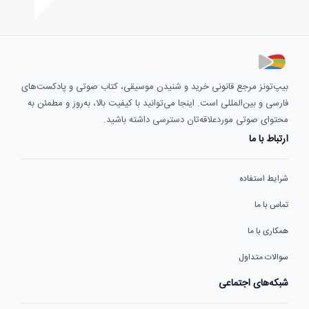
بیپ‌تونز مرجع قانونی خرید و شنیدن موسیقی، کتاب صوتی و پادکست‌های
فارسی و بین‌المللی است. اینجا می‌توانید با کیفیت بالا، به‌روز و مطمئن به
محتوای صوتی موردعلاقه‌تان دسترسی داشته باشید.
ارتباط با ما
شرایط استفاده
تماس با ما
همکاری با ما
سوالات متداول
شبکه‌های اجتماعی