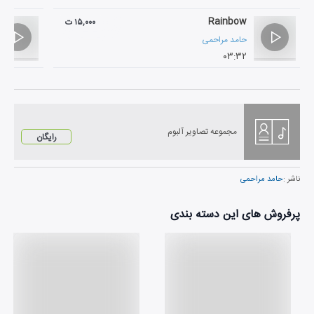
Rainbow
۱۵,۰۰۰ ت
حامد مراحمی
۰۳:۳۲
مجموعه تصاویر آلبوم
رایگان
ناشر :
حامد مراحمی
پرفروش های این دسته بندی