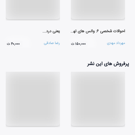
احوالات شخصی ۶: والس های تهران
یعنی درد...
مهرداد مهدی
رضا صادقی
۱۵۰,۰۰۰ ت
۴۰,۰۰۰ ت
پرفروش های این نشر