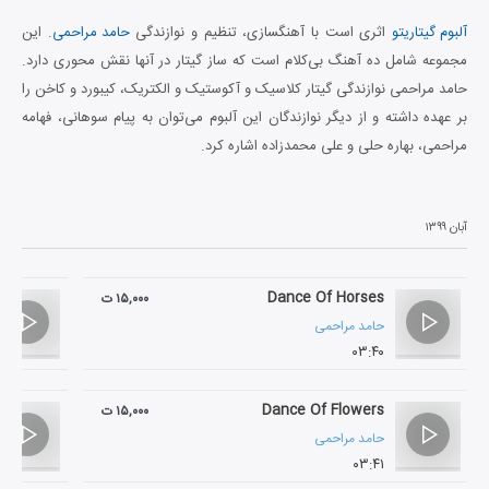
آلبوم گیتاریتو
اثری است با آهنگسازی، تنظیم و نوازندگی
حامد مراحمی
. این
مجموعه شامل ده آهنگ بی‌کلام است که ساز گیتار در آنها نقش محوری دارد.
حامد مراحمی نوازندگی گیتار کلاسیک و آکوستیک و الکتریک، کیبورد و کاخن را
بر عهده داشته و از دیگر نوازندگان این آلبوم می‌توان به پیام سوهانی، فهامه
مراحمی، بهاره حلی و علی محمدزاده اشاره کرد.
آبان ۱۳۹۹
Dance Of Horses
۱۵,۰۰۰ ت
حامد مراحمی
۰۳:۴۰
Dance Of Flowers
۱۵,۰۰۰ ت
حامد مراحمی
۰۳:۴۱