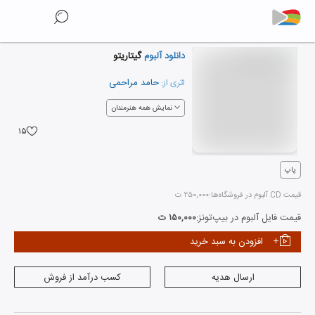
دانلود آلبوم
گیتاریتو
حامد مراحمی
اثری از:
نمایش همه هنرمندان
۱۵
پاپ
قیمت CD آلبوم در فروشگاه‌ها:
۲۵۰,۰۰۰ ت
قیمت فایل آلبوم در بیپ‌تونز:
۱۵۰,۰۰۰ ت
افزودن به سبد خرید
ارسال هدیه
کسب درآمد از فروش