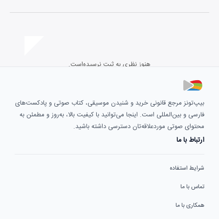
هنوز نظری به ثبت نرسیده‌است.
بیپ‌تونز مرجع قانونی خرید و شنیدن موسیقی، کتاب صوتی و پادکست‌های
فارسی و بین‌المللی است. اینجا می‌توانید با کیفیت بالا، به‌روز و مطمئن به
محتوای صوتی موردعلاقه‌تان دسترسی داشته باشید.
ارتباط با ما
شرایط استفاده
تماس با ما
همکاری با ما