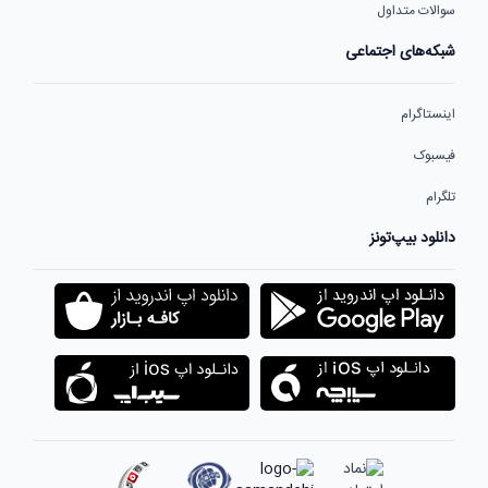
سوالات متداول
شبکه‌های اجتماعی
اینستاگرام
فیسبوک
تلگرام
دانلود بیپ‌تونز