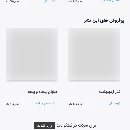
سامان صمیمی
کیهان کلهر
۶۳,۰۰۰ ت
۷۸,۰۰۰ ت
پرفروش های این نشر
گذر اردیبهشت
خیابان پنجاه و پنجم
گروه دال
آزاده مهدوی آزاد
۱۰۰,۰۰۰ ت
۱۰۰,۰۰۰ ت
برای شرکت در گفتگو باید
وارد شوید