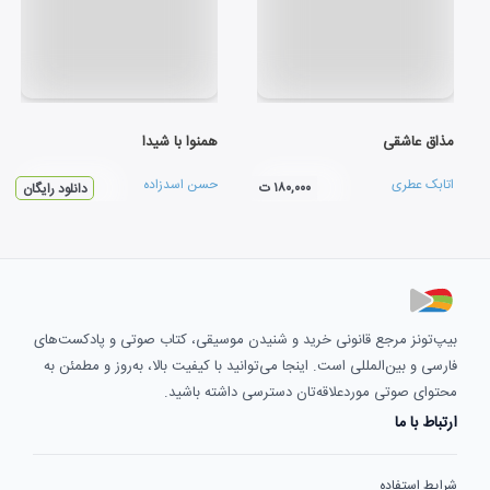
مذاق عاشقی
همنوا با شيدا
اتابک عطری
حسن اسدزاده
۱۸۰,۰۰۰ ت
دانلود رایگان
بیپ‌تونز مرجع قانونی خرید و شنیدن موسیقی، کتاب صوتی و پادکست‌های
فارسی و بین‌المللی است. اینجا می‌توانید با کیفیت بالا، به‌روز و مطمئن به
محتوای صوتی موردعلاقه‌تان دسترسی داشته باشید.
ارتباط با ما
شرایط استفاده