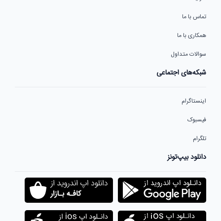
تماس با ما
همکاری با ما
سوالات متداول
شبکه‌های اجتماعی
اینستاگرام
فیسبوک
تلگرام
دانلود بیپ‌تونز