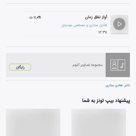
آواز نفاق زمان
۱۱,۰۹۹ ت
هادی ستاری
و
مصطفی مومنیان
۱۲:۳۸
مجموعه تصاویر آلبوم
رایگان
ناشر :
هادی ستاری
پیشنهاد بیپ تونز به شما