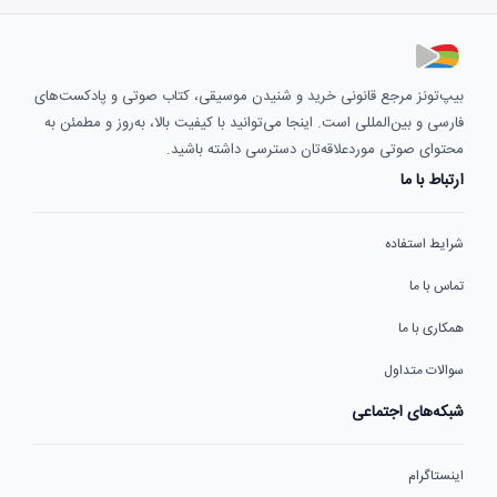
بیپ‌تونز مرجع قانونی خرید و شنیدن موسیقی، کتاب صوتی و پادکست‌های
فارسی و بین‌المللی است. اینجا می‌توانید با کیفیت بالا، به‌روز و مطمئن به
محتوای صوتی موردعلاقه‌تان دسترسی داشته باشید.
ارتباط با ما
شرایط استفاده
تماس با ما
همکاری با ما
سوالات متداول
شبکه‌های اجتماعی
اینستاگرام