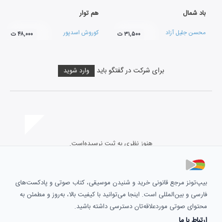
باد شمال
هم توار
محسن جلیل آزاد
کوروش اسدپور
۳۱,۵۰۰ ت
۴۸,۰۰۰ ت
برای شرکت در گفتگو باید
وارد شوید
هنوز نظری به ثبت نرسیده‌است.
بیپ‌تونز مرجع قانونی خرید و شنیدن موسیقی، کتاب صوتی و پادکست‌های
فارسی و بین‌المللی است. اینجا می‌توانید با کیفیت بالا، به‌روز و مطمئن به
محتوای صوتی موردعلاقه‌تان دسترسی داشته باشید.
ارتباط با ما