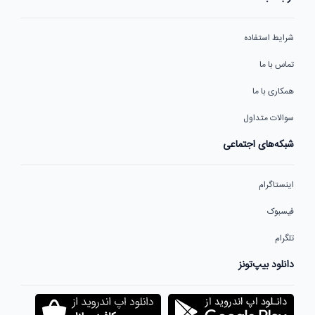
شرایط استفاده
تماس با ما
همکاری با ما
سوالات متداول
شبکه‌های اجتماعی
اینستاگرام
فیسبوک
تلگرام
دانلود بیپ‌تونز