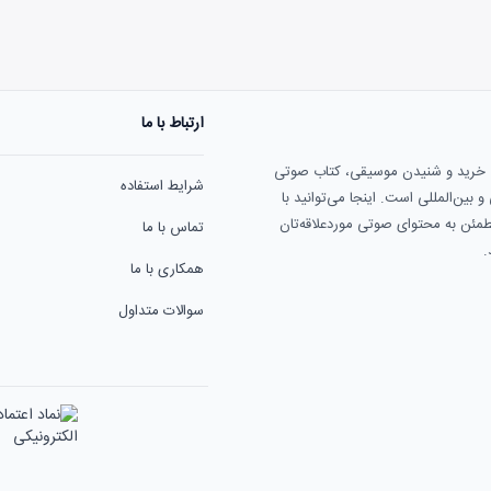
ارتباط با ما
هنوز نظری به ثبت نرسیده‌ا
ی خرید و شنیدن موسیقی، کتاب صوتی
شرایط استفاده
بین‌المللی است. اینجا می‌توانید با
مطمئن به محتوای صوتی موردعلاقه‌تان
تماس با ما
.
همکاری با ما
سوالات متداول