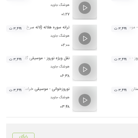
هوشنگ جاوید
۰۱:۲۷
 - موسیقی آذربایجان
ترانه سوره هلاله (لاله سرخ واژگون) - موسیق
۳,۴۹۹ ت
۳,۴۹۹ ت
هوشنگ جاوید
۰۲:۰۰
روز - موسیقی خراسان رضوی
نقل ویژه نوروز - موسیقی گلستان
۳,۴۹۹ ت
۳,۴۹۹ ت
هوشنگ جاوید
۰۶:۳۸
ستان
نوروزخوانی - موسیقی خراسان رضوی
۳,۴۹۹ ت
۳,۴۹۹ ت
هوشنگ جاوید
۰۳:۴۸
رایگان