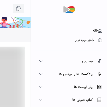
خانه
رادیو بیپ تونز
موسیقی
پادکست ها و میکس ها
پلی لیست ها
کتاب صوتی ها