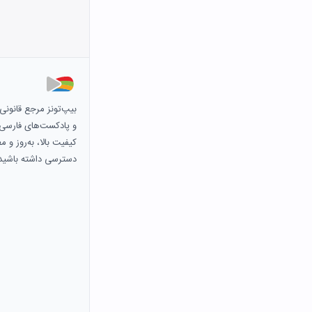
بیپ‌تونز مرجع قانون
و پادکست‌های فارسی و 
کیفیت بالا، به‌روز و 
دسترسی داشته باشید