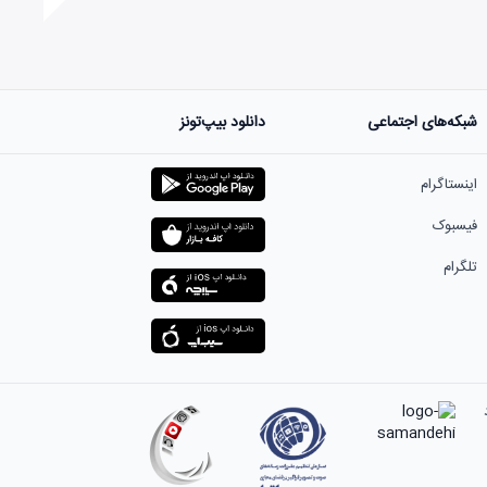
شبکه‌های اجتماعی
دانلود بیپ‌تونز
ست.
اینستاگرام
فیسبوک
تلگرام