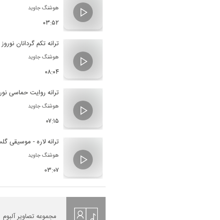
هوشنگ جاوید
۰۳:۵۲
ترانه تکم گردانان نوروز
هوشنگ جاوید
۰۸:۰۴
ترانه روایت حماسی نو
هوشنگ جاوید
۰۷:۱۵
ترانه لاره - موسیقی گل
هوشنگ جاوید
۰۳:۰۷
مجموعه تصاویر آلبوم