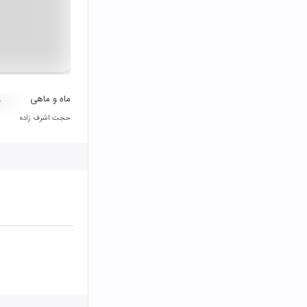
ماه و ماهی
۰
حجت اشرف زاده